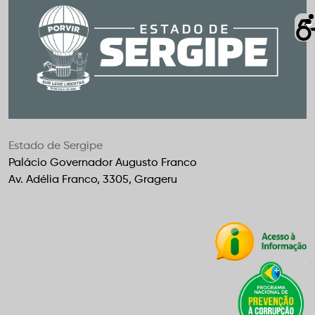
Estado de Sergipe
Palácio Governador Augusto Franco
Av. Adélia Franco, 3305, Grageru