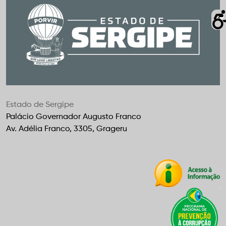
Estado de Sergipe
Palácio Governador Augusto Franco
Av. Adélia Franco, 3305, Grageru