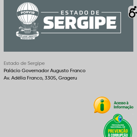
Estado de Sergipe
Palácio Governador Augusto Franco
Av. Adélia Franco, 3305, Grageru