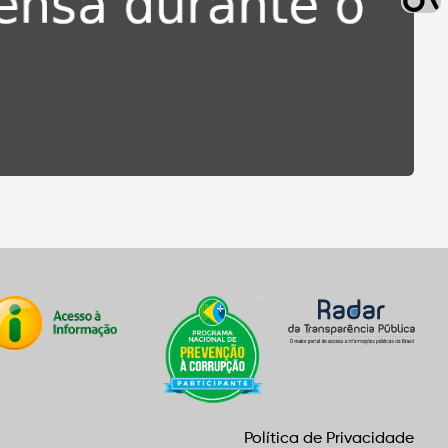
Política de Privacidade