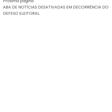
Próxima página
ABA DE NOTÍCIAS DESATIVADAS EM DECORRÊNCIA DO
DEFESO ELEITORAL.