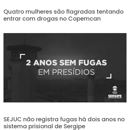
Quatro mulheres são flagradas tentando
entrar com drogas no Copemcan
SEJUC não registra fugas há dois anos no
sistema prisional de Sergipe