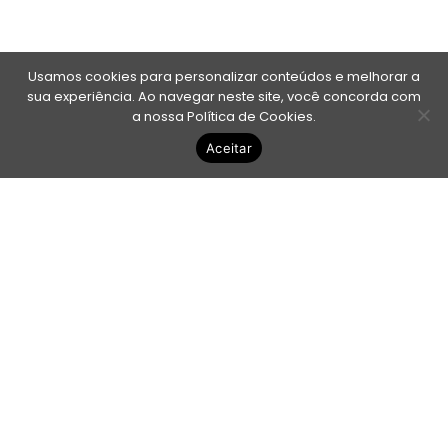
Usamos cookies para personalizar conteúdos e melhorar a
sua experiência. Ao navegar neste site, você concorda com
a nossa
Política de Cookies
.
Aceitar